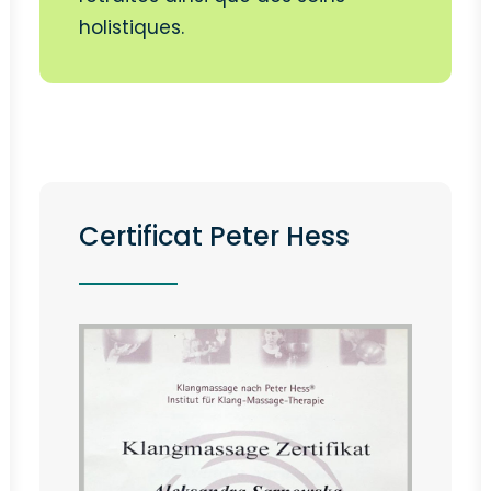
holistiques.
Certificat Peter Hess