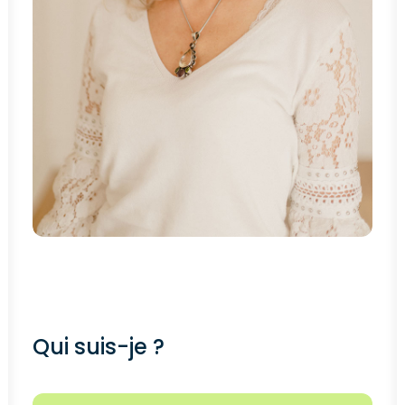
Qui suis-je ?