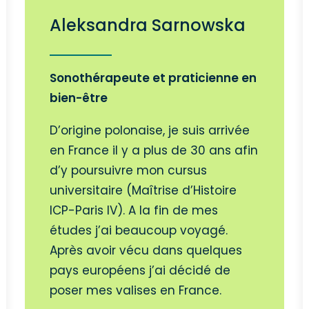
Aleksandra Sarnowska
Sonothérapeute et praticienne en
bien-être
D’origine polonaise, je suis arrivée
en France il y a plus de 30 ans afin
d’y poursuivre mon cursus
universitaire (Maîtrise d’Histoire
ICP-Paris IV). A la fin de mes
études j’ai beaucoup voyagé.
Après avoir vécu dans quelques
pays européens j’ai décidé de
poser mes valises en France.