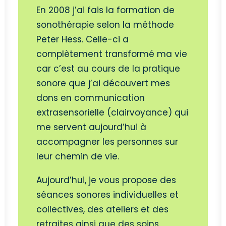
En 2008 j’ai fais la formation de
sonothérapie selon la méthode
Peter Hess. Celle-ci a
complètement transformé ma vie
car c’est au cours de la pratique
sonore que j’ai découvert mes
dons en communication
extrasensorielle (clairvoyance) qui
me servent aujourd’hui à
accompagner les personnes sur
leur chemin de vie.
Aujourd’hui, je vous propose des
séances sonores individuelles et
collectives, des ateliers et des
retraites ainsi que des soins