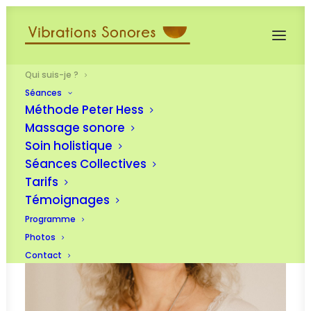
Qui suis-je ?
Séances
Méthode Peter Hess
Massage sonore
Soin holistique
Séances Collectives
Tarifs
Témoignages
Programme
Photos
Contact