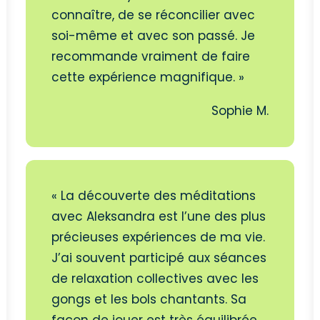
connaître, de se réconcilier avec
soi-même et avec son passé. Je
recommande vraiment de faire
cette expérience magnifique. »
Sophie M.
« La découverte des méditations
avec Aleksandra est l’une des plus
précieuses expériences de ma vie.
J’ai souvent participé aux séances
de relaxation collectives avec les
gongs et les bols chantants. Sa