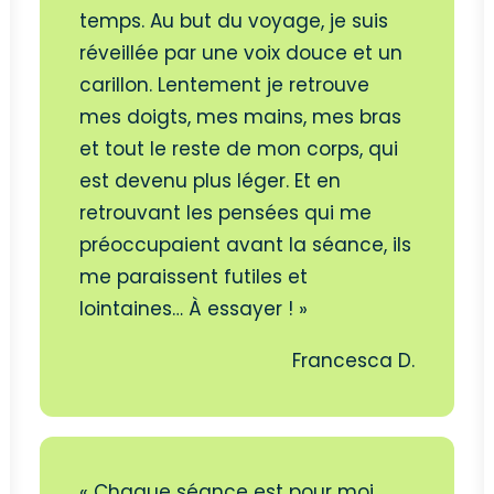
temps. Au but du voyage, je suis
réveillée par une voix douce et un
carillon. Lentement je retrouve
mes doigts, mes mains, mes bras
et tout le reste de mon corps, qui
est devenu plus léger. Et en
retrouvant les pensées qui me
préoccupaient avant la séance, ils
me paraissent futiles et
lointaines… À essayer ! »
Francesca D.
« Chaque séance est pour moi