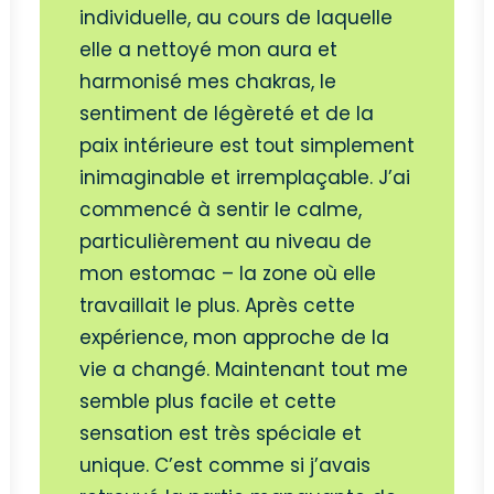
individuelle, au cours de laquelle
elle a nettoyé mon aura et
harmonisé mes chakras, le
sentiment de légèreté et de la
paix intérieure est tout simplement
inimaginable et irremplaçable. J’ai
commencé à sentir le calme,
particulièrement au niveau de
mon estomac – la zone où elle
travaillait le plus. Après cette
expérience, mon approche de la
vie a changé. Maintenant tout me
semble plus facile et cette
sensation est très spéciale et
unique. C’est comme si j’avais