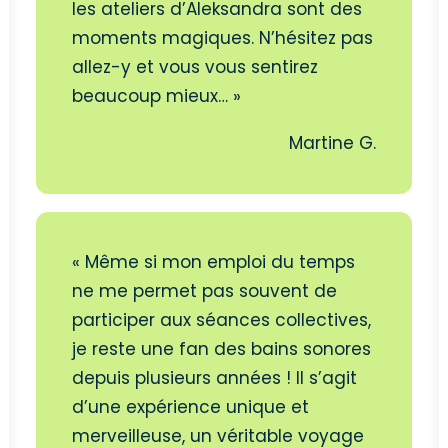
les ateliers d’Aleksandra sont des
moments magiques. N’hésitez pas
allez-y et vous vous sentirez
beaucoup mieux… »
Martine G.
« Même si mon emploi du temps
ne me permet pas souvent de
participer aux séances collectives,
je reste une fan des bains sonores
depuis plusieurs années ! Il s’agit
d’une expérience unique et
merveilleuse, un véritable voyage