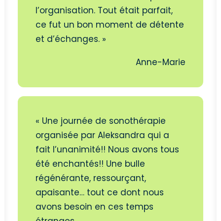
l’organisation. Tout était parfait,
ce fut un bon moment de détente
et d’échanges. »
Anne-Marie
« Une journée de sonothérapie
organisée par Aleksandra qui a
fait l’unanimité!! Nous avons tous
été enchantés!! Une bulle
régénérante, ressourçant,
apaisante… tout ce dont nous
avons besoin en ces temps