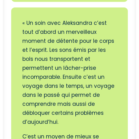
« Un soin avec Aleksandra c’est
tout d’abord un merveilleux
moment de détente pour le corps
et l’esprit. Les sons émis par les
bols nous transportent et
permettent un lâcher-prise
incomparable. Ensuite c’est un
voyage dans le temps, un voyage
dans le passé qui permet de
comprendre mais aussi de
débloquer certains problèmes
d’aujourd’hui.
C’est un moyen de mieux se