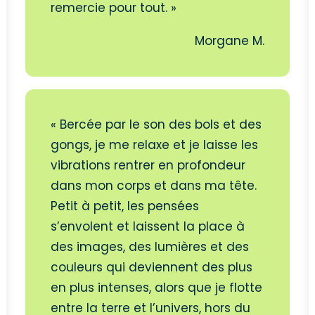
remercie pour tout. »
Morgane M.
« Bercée par le son des bols et des
gongs, je me relaxe et je laisse les
vibrations rentrer en profondeur
dans mon corps et dans ma tête.
Petit à petit, les pensées
s’envolent et laissent la place à
des images, des lumières et des
couleurs qui deviennent des plus
en plus intenses, alors que je flotte
entre la terre et l’univers, hors du