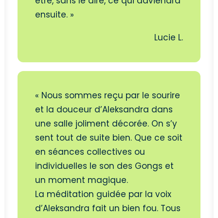
être, sans le dire, ce qui adviendra
ensuite. »
Lucie L.
« Nous sommes reçu par le sourire
et la douceur d’Aleksandra dans
une salle joliment décorée. On s’y
sent tout de suite bien. Que ce soit
en séances collectives ou
individuelles le son des Gongs et
un moment magique.
La méditation guidée par la voix
d’Aleksandra fait un bien fou. Tous