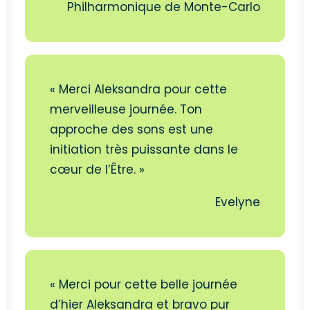
Philharmonique de Monte-Carlo
« Merci Aleksandra pour cette
merveilleuse journée. Ton
approche des sons est une
initiation très puissante dans le
cœur de l’Être. »
Evelyne
« Merci pour cette belle journée
d’hier Aleksandra et bravo pur