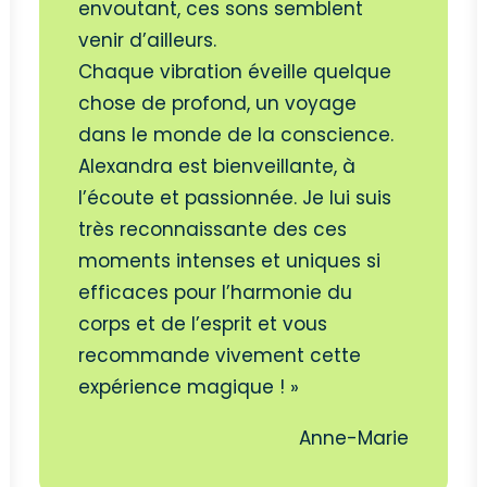
envoutant, ces sons semblent
venir d’ailleurs.
Chaque vibration éveille quelque
chose de profond, un voyage
dans le monde de la conscience.
Alexandra est bienveillante, à
l’écoute et passionnée. Je lui suis
très reconnaissante des ces
moments intenses et uniques si
efficaces pour l’harmonie du
corps et de l’esprit et vous
recommande vivement cette
expérience magique ! »
Anne-Marie