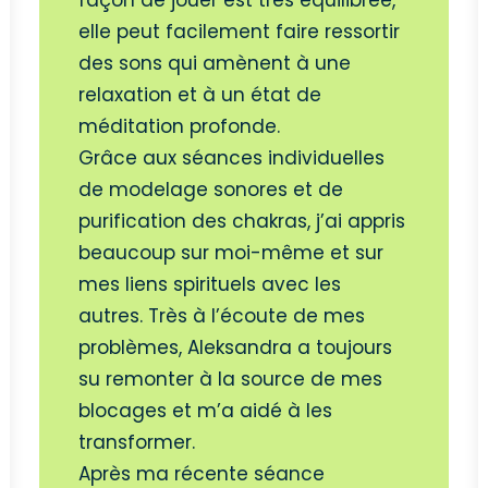
façon de jouer est très équilibrée,
elle peut facilement faire ressortir
des sons qui amènent à une
relaxation et à un état de
méditation profonde.
Grâce aux séances individuelles
de modelage sonores et de
purification des chakras, j’ai appris
beaucoup sur moi-même et sur
mes liens spirituels avec les
autres. Très à l’écoute de mes
problèmes, Aleksandra a toujours
su remonter à la source de mes
blocages et m’a aidé à les
transformer.
Après ma récente séance