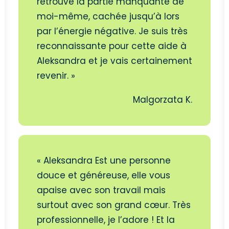
retrouvé la partie manquante de
moi-même, cachée jusqu’à lors
par l’énergie négative. Je suis très
reconnaissante pour cette aide à
Aleksandra et je vais certainement
revenir. »
Malgorzata K.
« Aleksandra Est une personne
douce et généreuse, elle vous
apaise avec son travail mais
surtout avec son grand cœur. Très
professionnelle, je l’adore ! Et la