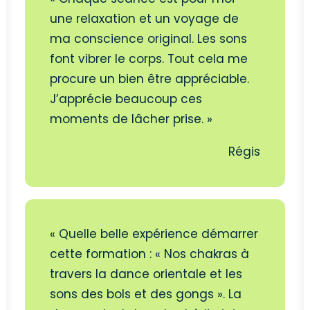
une relaxation et un voyage de
ma conscience original. Les sons
font vibrer le corps. Tout cela me
procure un bien être appréciable.
J’apprécie beaucoup ces
moments de lâcher prise. »
Régis
« Quelle belle expérience démarrer
cette formation : « Nos chakras à
travers la dance orientale et les
sons des bols et des gongs ». La