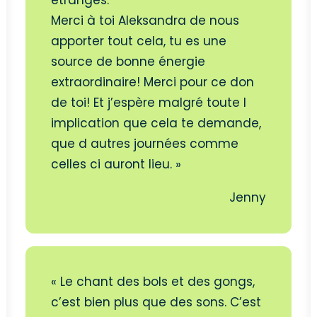
étranges.
Merci à toi Aleksandra de nous
apporter tout cela, tu es une
source de bonne énergie
extraordinaire! Merci pour ce don
de toi! Et j’espère malgré toute l
implication que cela te demande,
que d autres journées comme
celles ci auront lieu. »
Jenny
« Le chant des bols et des gongs,
c’est bien plus que des sons. C’est