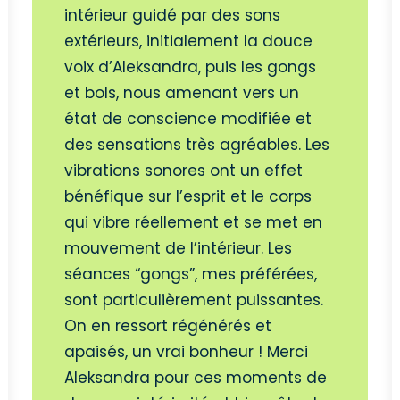
intérieur guidé par des sons
extérieurs, initialement la douce
voix d’Aleksandra, puis les gongs
et bols, nous amenant vers un
état de conscience modifiée et
des sensations très agréables. Les
vibrations sonores ont un effet
bénéfique sur l’esprit et le corps
qui vibre réellement et se met en
mouvement de l’intérieur. Les
séances “gongs”, mes préférées,
sont particulièrement puissantes.
On en ressort régénérés et
apaisés, un vrai bonheur ! Merci
Aleksandra pour ces moments de