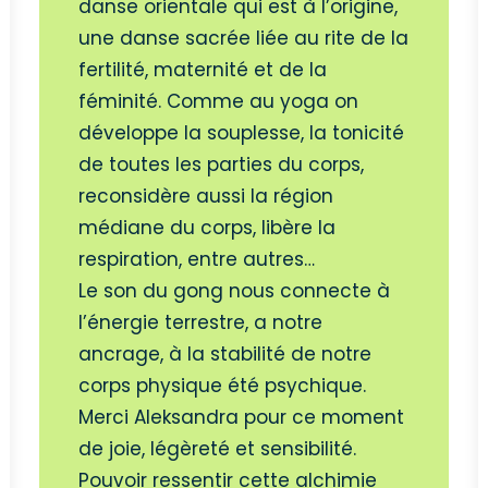
danse orientale qui est à l’origine,
une danse sacrée liée au rite de la
fertilité, maternité et de la
féminité. Comme au yoga on
développe la souplesse, la tonicité
de toutes les parties du corps,
reconsidère aussi la région
médiane du corps, libère la
respiration, entre autres…
Le son du gong nous connecte à
l’énergie terrestre, a notre
ancrage, à la stabilité de notre
corps physique été psychique.
Merci Aleksandra pour ce moment
de joie, légèreté et sensibilité.
Pouvoir ressentir cette alchimie