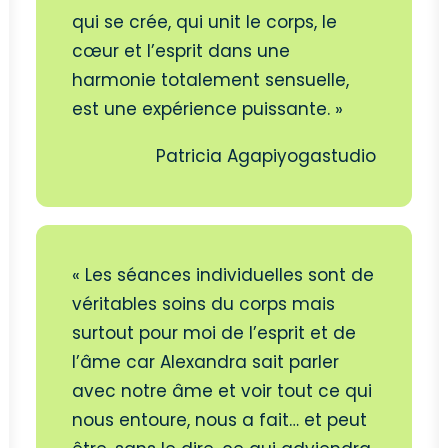
qui se crée, qui unit le corps, le
cœur et l’esprit dans une
harmonie totalement sensuelle,
est une expérience puissante. »
Patricia Agapiyogastudio
« Les séances individuelles sont de
véritables soins du corps mais
surtout pour moi de l’esprit et de
l’âme car Alexandra sait parler
avec notre âme et voir tout ce qui
nous entoure, nous a fait… et peut